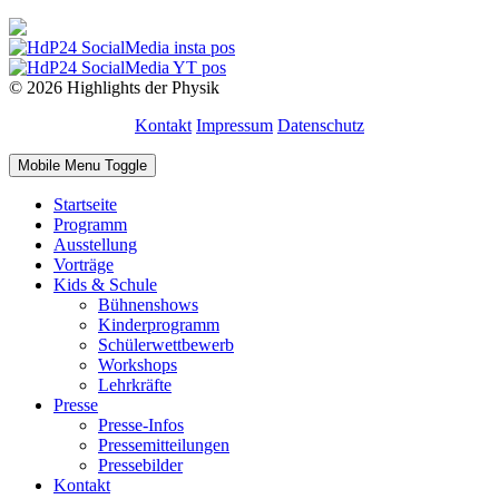
© 2026 Highlights der Physik
Kontakt
Impressum
Datenschutz
Mobile Menu Toggle
Startseite
Programm
Ausstellung
Vorträge
Kids & Schule
Bühnenshows
Kinderprogramm
Schülerwettbewerb
Workshops
Lehrkräfte
Presse
Presse-Infos
Pressemitteilungen
Pressebilder
Kontakt