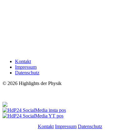
Kontakt
Impressum
Datenschutz
© 2026 Highlights der Physik
Folgt uns!
Kontakt
Impressum
Datenschutz
Folgt uns!