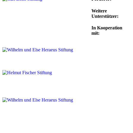
Weitere
Unterstützer:
In Kooperation
mit: