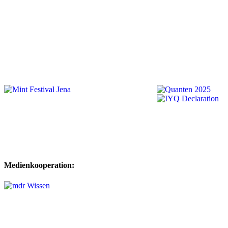
Medienkooperation: