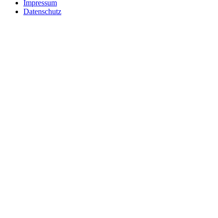
Impressum
Datenschutz