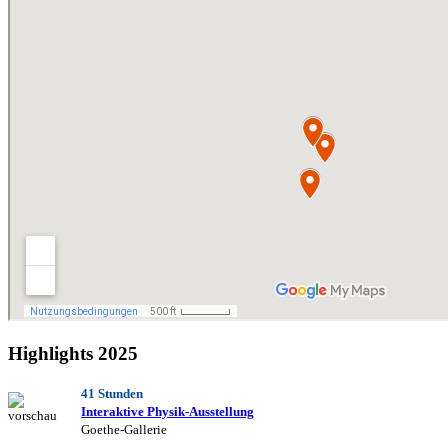
Highlights 2025
41 Stunden
Interaktive Physik-Ausstellung
Goethe-Gallerie