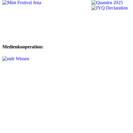
Medienkooperation: