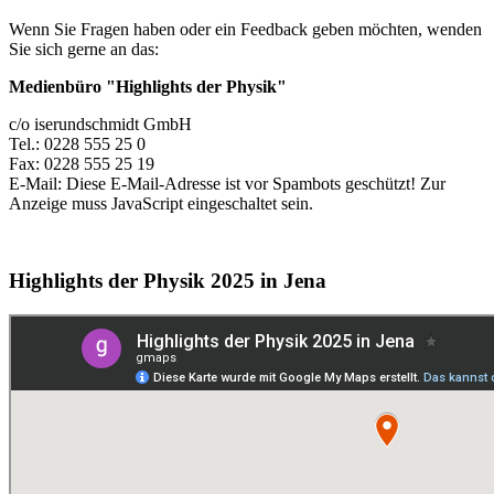
Wenn Sie Fragen haben oder ein Feedback geben möchten, wenden
Sie sich gerne an das:
Medienbüro "Highlights der Physik"
c/o iserundschmidt GmbH
Tel.: 0228 555 25 0
Fax: 0228 555 25 19
E-Mail:
Diese E-Mail-Adresse ist vor Spambots geschützt! Zur
Anzeige muss JavaScript eingeschaltet sein.
Highlights der Physik 2025 in Jena