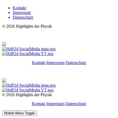
Kontakt
Impressum
Datenschutz
© 2026 Highlights der Physik
Folgt uns!
Kontakt
Impressum
Datenschutz
Folgt uns!
© 2026 Highlights der Physik
Kontakt
Impressum
Datenschutz
Mobile Menu Toggle