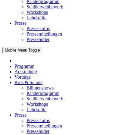
Kinderprogramm
Schülerwettbewerb
Workshops
Lehrkräfte
Presse
Presse-Infos
Pressemitteilungen
Pressebilder
Mobile Menu Toggle
Programm
Ausstellung
Vorträge
Kids & Schule
Bühnenshows
Kinderprogramm
Schülerwettbewerb
Workshops
Lehrkräfte
Presse
Presse-Infos
Pressemitteilungen
Pressebilder