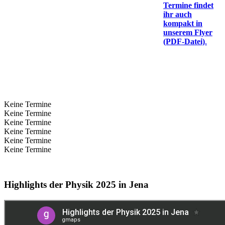
Termine findet
ihr auch
kompakt in
unserem Flyer
(PDF-Datei)
.
Keine Termine
Keine Termine
Keine Termine
Keine Termine
Keine Termine
Keine Termine
Highlights der Physik 2025 in Jena