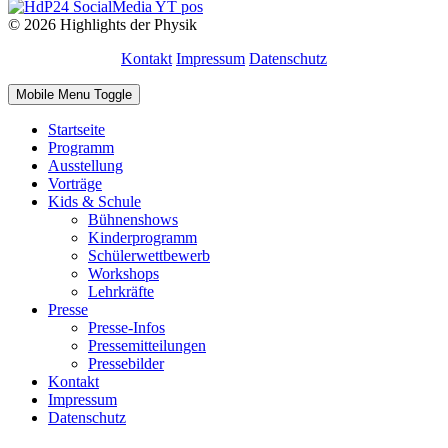
© 2026 Highlights der Physik
Kontakt
Impressum
Datenschutz
Mobile Menu Toggle
Startseite
Programm
Ausstellung
Vorträge
Kids & Schule
Bühnenshows
Kinderprogramm
Schülerwettbewerb
Workshops
Lehrkräfte
Presse
Presse-Infos
Pressemitteilungen
Pressebilder
Kontakt
Impressum
Datenschutz