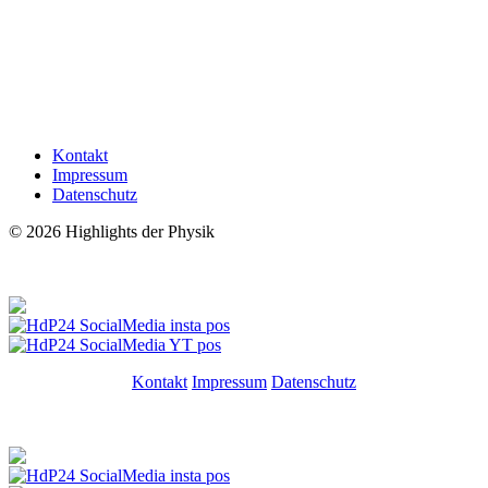
Kontakt
Impressum
Datenschutz
© 2026 Highlights der Physik
Folgt uns!
Kontakt
Impressum
Datenschutz
Folgt uns!