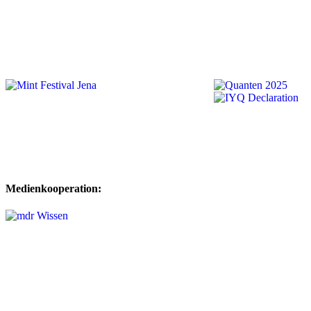
Medienkooperation: