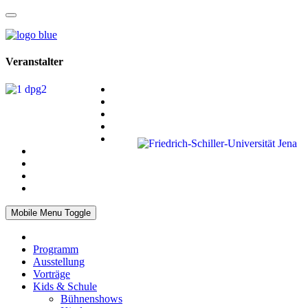
Veranstalter
Mobile Menu Toggle
Programm
Ausstellung
Vorträge
Kids & Schule
Bühnenshows